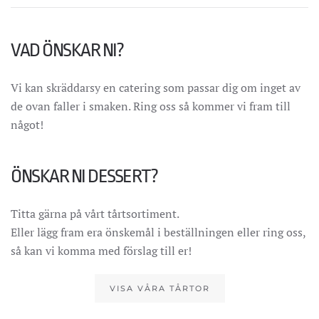
VAD ÖNSKAR NI?
Vi kan skräddarsy en catering som passar dig om inget av
de ovan faller i smaken. Ring oss så kommer vi fram till
något!
ÖNSKAR NI DESSERT?
Titta gärna på vårt tårtsortiment.
Eller lägg fram era önskemål i beställningen eller ring oss,
så kan vi komma med förslag till er!
VISA VÅRA TÅRTOR