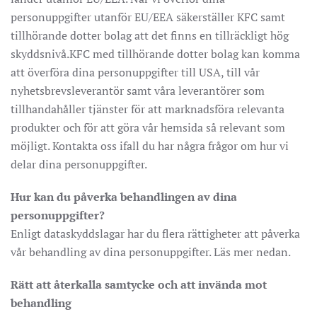
personuppgifter utanför EU/EEA säkerställer KFC samt
tillhörande dotter bolag att det finns en tillräckligt hög
skyddsnivå.KFC med tillhörande dotter bolag kan komma
att överföra dina personuppgifter till USA, till vår
nyhetsbrevsleverantör samt våra leverantörer som
tillhandahåller tjänster för att marknadsföra relevanta
produkter och för att göra vår hemsida så relevant som
möjligt. Kontakta oss ifall du har några frågor om hur vi
delar dina personuppgifter.
Hur kan du påverka behandlingen av dina
personuppgifter?
Enligt dataskyddslagar har du flera rättigheter att påverka
vår behandling av dina personuppgifter. Läs mer nedan.
Rätt att återkalla samtycke och att invända mot
behandling