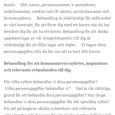
konto. Ditt namn, personnummer, e-postadress,
mobilnummer, cookies och IP-adress, användarnamn och
leveransadress. Behandling är nödvändigt för utförandet
av vårt kontrakt, för att förse dig med ett konto när du har
bestämt dig för att ha ett konto. Behandling för att skicka
uppdateringar av vår integritetspolicy till dig är
nödvändigt för att följa lagar och regler. Vi lagrar dina
personuppgifter tills du ber oss att ta bort ditt konto.
Behandling för att kommunicera nyheter, inspiration
och relevanta erbjudanden till dig.
För vilka syften behandlar vi dina personuppgifter?
Vilka personuppgifter behandlar vi? Vad är vår rättsliga
grund för att behandla dina personuppgifter? Hur länge
behandlar vi dina personuppgifter för det specifika syftet?
För att på begäran skicka nyhetsbrev och relevanta