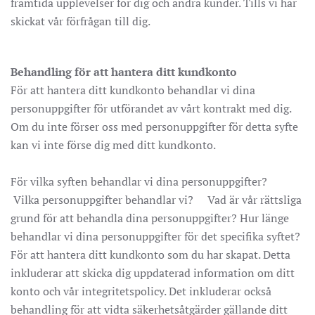
framtida upplevelser för dig och andra kunder. Tills vi har
skickat vår förfrågan till dig.
Behandling för att hantera ditt kundkonto
För att hantera ditt kundkonto behandlar vi dina
personuppgifter för utförandet av vårt kontrakt med dig.
Om du inte förser oss med personuppgifter för detta syfte
kan vi inte förse dig med ditt kundkonto.
För vilka syften behandlar vi dina personuppgifter?
Vilka personuppgifter behandlar vi? Vad är vår rättsliga
grund för att behandla dina personuppgifter? Hur länge
behandlar vi dina personuppgifter för det specifika syftet?
För att hantera ditt kundkonto som du har skapat. Detta
inkluderar att skicka dig uppdaterad information om ditt
konto och vår integritetspolicy. Det inkluderar också
behandling för att vidta säkerhetsåtgärder gällande ditt