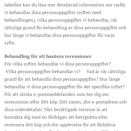
tabellen kan du läsa mer detaljerad information om varför
vi behandlar dina personuppgifter (syften med
behandlingen), vilka personuppgifter vi behandlar, vår
rättsliga grund för behandling av dina personuppgifter och
hur länge vi behandlar dina personuppgifter för varje
syfte.
Behandling för att hantera recensioner
För vilka syften behandlar vi dina personuppgifter?
Vilka personuppgifter behandlar vi? Vad är vår rättsliga
grund för att behandla dina personuppgifter? Hur länge
behandlar vi dina personuppgifter för det specifika syftet?
För att skicka e-postmeddelanden som ber dig om
recensioner efter ditt köp. Ditt namn, din e-postadress och
dina orderdetaljer. Vårt berättigade intresse är att
kontakta dig med en förfrågan att betygsätta eller
recensera ditt köp och din upplevelse för att förbättra