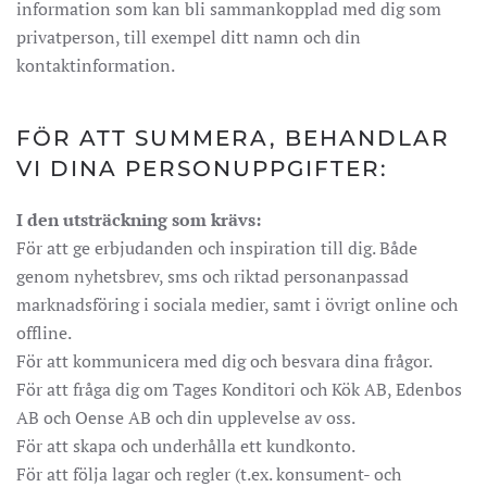
information som kan bli sammankopplad med dig som
privatperson, till exempel ditt namn och din
kontaktinformation.
FÖR ATT SUMMERA, BEHANDLAR
VI DINA PERSONUPPGIFTER:
I den utsträckning som krävs:
För att ge erbjudanden och inspiration till dig. Både
genom nyhetsbrev, sms och riktad personanpassad
marknadsföring i sociala medier, samt i övrigt online och
offline.
För att kommunicera med dig och besvara dina frågor.
För att fråga dig om Tages Konditori och Kök AB, Edenbos
AB och Oense AB och din upplevelse av oss.
För att skapa och underhålla ett kundkonto.
För att följa lagar och regler (t.ex. konsument- och