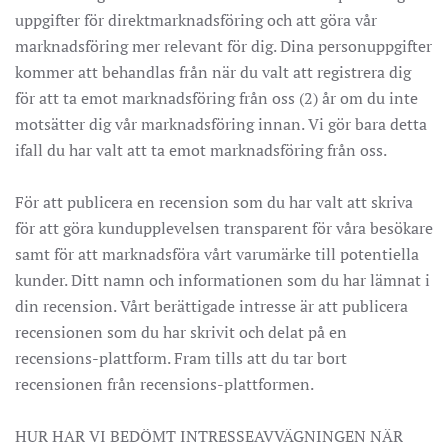
uppgifter för direktmarknadsföring och att göra vår
marknadsföring mer relevant för dig. Dina personuppgifter
kommer att behandlas från när du valt att registrera dig
för att ta emot marknadsföring från oss (2) år om du inte
motsätter dig vår marknadsföring innan. Vi gör bara detta
ifall du har valt att ta emot marknadsföring från oss.
För att publicera en recension som du har valt att skriva
för att göra kundupplevelsen transparent för våra besökare
samt för att marknadsföra vårt varumärke till potentiella
kunder. Ditt namn och informationen som du har lämnat i
din recension. Vårt berättigade intresse är att publicera
recensionen som du har skrivit och delat på en
recensions-plattform. Fram tills att du tar bort
recensionen från recensions-plattformen.
HUR HAR VI BEDÖMT INTRESSEAVVÄGNINGEN NÄR